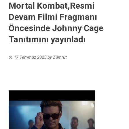
Mortal Kombat,Resmi
Devam Filmi Fragmanı
Öncesinde Johnny Cage
Tanıtımını yayınladı
17 Temmuz 2025
by
Zümrüt