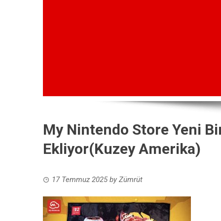
My Nintendo Store Yeni B
Ekliyor(Kuzey Amerika)
17 Temmuz 2025
by
Zümrüt