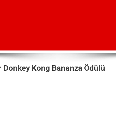
ir Donkey Kong Bananza Ödülü