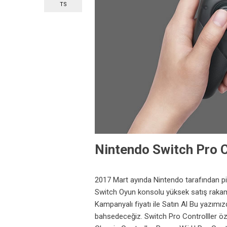
TS
Nintendo Switch Pro C
2017 Mart ayında Nintendo tarafından pi
Switch Oyun konsolu yüksek satış rakaml
Kampanyalı fiyatı ile Satın Al Bu yazımız
bahsedeceğiz. Switch Pro Controlller öze