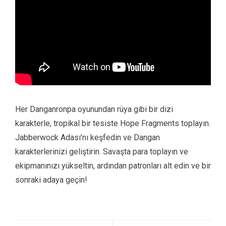
Her Danganronpa oyunundan rüya gibi bir dizi
karakterle, tropikal bir tesiste Hope Fragments toplayın.
Jabberwock Adası’nı keşfedin ve Dangan
karakterlerinizi geliştirin. Savaşta para toplayın ve
ekipmanınızı yükseltin, ardından patronları alt edin ve bir
sonraki adaya geçin!