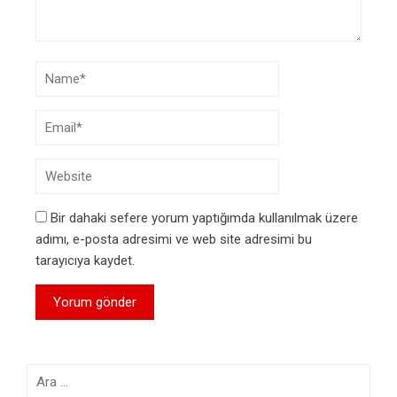
Bir dahaki sefere yorum yaptığımda kullanılmak üzere
adımı, e-posta adresimi ve web site adresimi bu
tarayıcıya kaydet.
Arama: