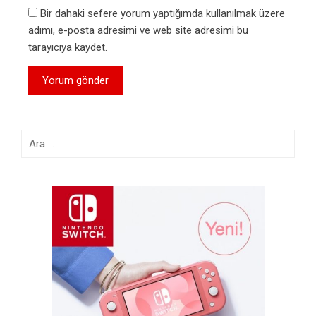
Bir dahaki sefere yorum yaptığımda kullanılmak üzere
adımı, e-posta adresimi ve web site adresimi bu
tarayıcıya kaydet.
Arama: