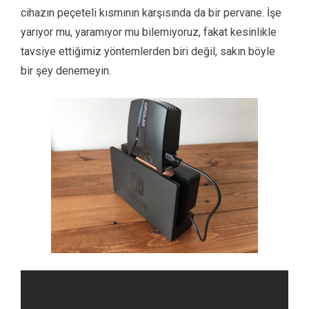
cihazın peçeteli kısmının karşısında da bir pervane. İşe
yarıyor mu, yaramıyor mu bilemiyoruz, fakat kesinlikle
tavsiye ettiğimiz yöntemlerden biri değil, sakın böyle
bir şey denemeyin.