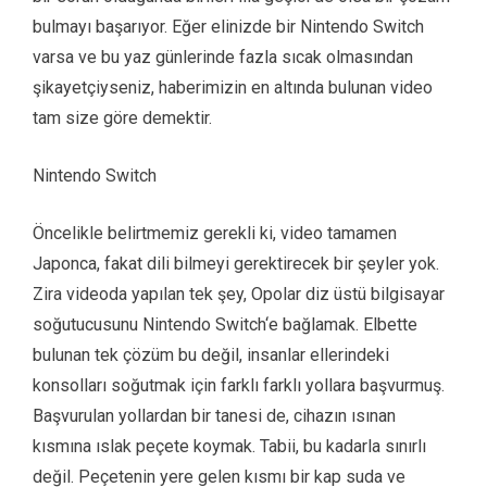
bulmayı başarıyor. Eğer elinizde bir Nintendo Switch
varsa ve bu yaz günlerinde fazla sıcak olmasından
şikayetçiyseniz, haberimizin en altında bulunan video
tam size göre demektir.
Nintendo Switch
Öncelikle belirtmemiz gerekli ki, video tamamen
Japonca, fakat dili bilmeyi gerektirecek bir şeyler yok.
Zira videoda yapılan tek şey, Opolar diz üstü bilgisayar
soğutucusunu Nintendo Switch‘e bağlamak. Elbette
bulunan tek çözüm bu değil, insanlar ellerindeki
konsolları soğutmak için farklı farklı yollara başvurmuş.
Başvurulan yollardan bir tanesi de, cihazın ısınan
kısmına ıslak peçete koymak. Tabii, bu kadarla sınırlı
değil. Peçetenin yere gelen kısmı bir kap suda ve