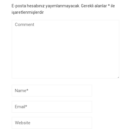
E-posta hesabınız yayımlanmayacak.
Gerekli alanlar
*
ile
işaretlenmişlerdir