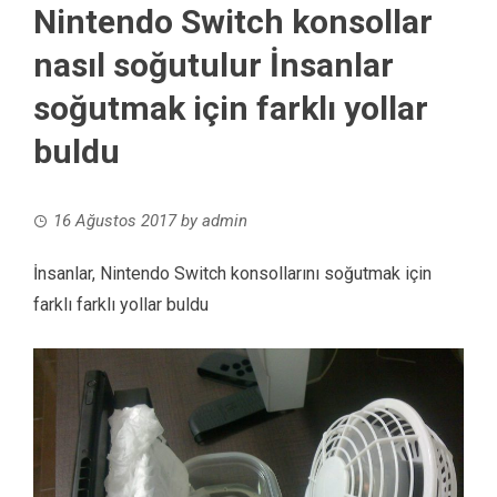
Nintendo Switch konsollar
nasıl soğutulur İnsanlar
soğutmak için farklı yollar
buldu
16 Ağustos 2017
by
admin
İnsanlar, Nintendo Switch konsollarını soğutmak için
farklı farklı yollar buldu