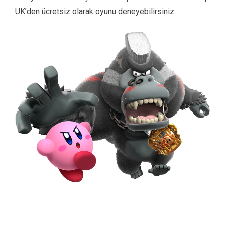
UK’den ücretsiz olarak oyunu deneyebilirsiniz.