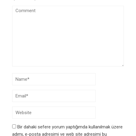
Bir dahaki sefere yorum yaptığımda kullanılmak üzere
adımı, e-posta adresimi ve web site adresimi bu