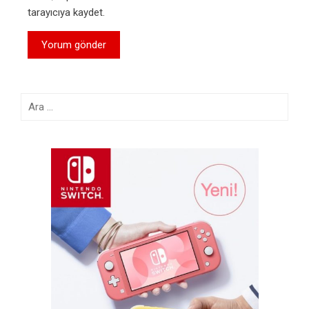
tarayıcıya kaydet.
Arama: