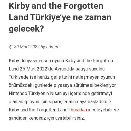
Kirby and the Forgotten
Land Türkiye’ye ne zaman
gelecek?
30 Mart 2022
by
admin
Kirby dünyasının son oyunu Kirby and the Forgotten
Land 25 Mart 2022’de Avrupa’da satışa sunuldu.
Türkiyede ise henüz geliş tarihi netleşmeyen oyunun
önümüzdeki günlerde piyasaya sürülmesi bekleniyor.
Nintendo Türkiyenin Nisan ayı içerisinde getirtmeyi
planladığı oyun için siparişler alınmaya başladı bile.
Kirby and the Forgotten Land’i
buradan
inceleyebilir ve
şimdiden kendiniz için ayırtabilirsiniz.