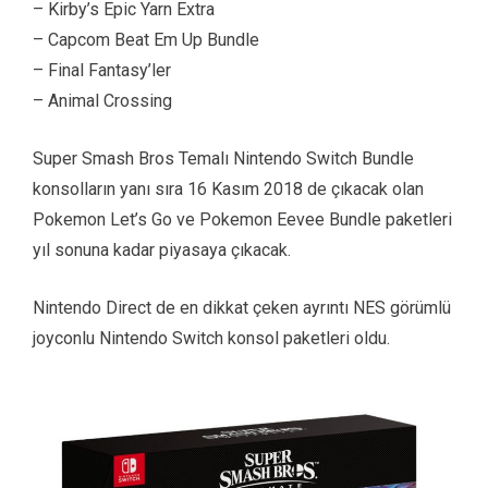
– Kirby’s Epic Yarn Extra
– Capcom Beat Em Up Bundle
– Final Fantasy’ler
– Animal Crossing
Super Smash Bros Temalı Nintendo Switch Bundle
konsolların yanı sıra 16 Kasım 2018 de çıkacak olan
Pokemon Let’s Go ve Pokemon Eevee Bundle paketleri
yıl sonuna kadar piyasaya çıkacak.
Nintendo Direct de en dikkat çeken ayrıntı NES görümlü
joyconlu Nintendo Switch konsol paketleri oldu.