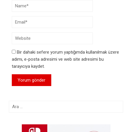
Bir dahaki sefere yorum yaptığımda kullanılmak üzere
adımı, e-posta adresimi ve web site adresimi bu
tarayıcıya kaydet.
Arama: