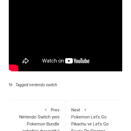
Tagged
nintendo switch
Prev
Next
Nintendo Switch yeni
Pokemon Let’s Go
Pokemon Bundle
Pikachu ve Let’s Go