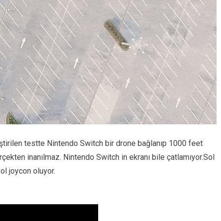
ştirilen testte Nintendo Switch bir drone bağlanıp 1000 feet
çekten inanılmaz. Nintendo Switch in ekranı bile çatlamıyor.Sol
l joycon oluyor.