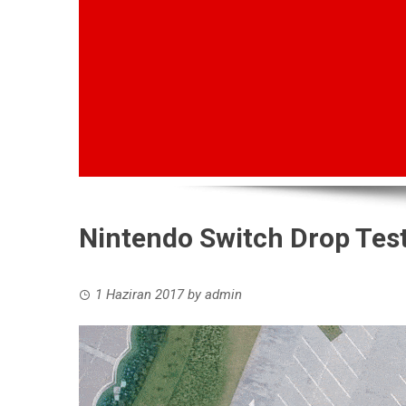
Nintendo Switch Drop Test 
1 Haziran 2017
by
admin