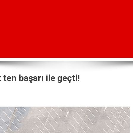
ten başarı ile geçti!