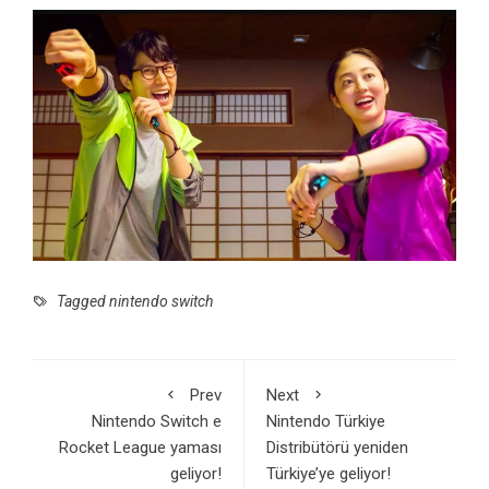
Tagged
nintendo switch
Prev
Next
Nintendo Switch e
Nintendo Türkiye
Rocket League yaması
Distribütörü yeniden
geliyor!
Türkiye’ye geliyor!