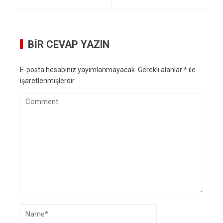
BIR CEVAP YAZIN
E-posta hesabınız yayımlanmayacak.
Gerekli alanlar
*
ile
işaretlenmişlerdir