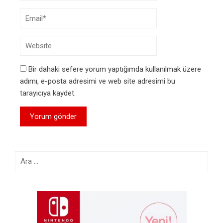
Bir dahaki sefere yorum yaptığımda kullanılmak üzere
adımı, e-posta adresimi ve web site adresimi bu
tarayıcıya kaydet.
Arama: