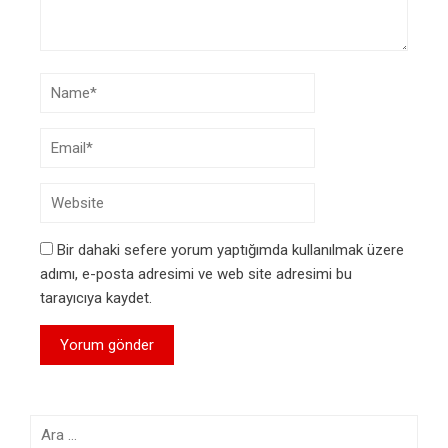
Bir dahaki sefere yorum yaptığımda kullanılmak üzere
adımı, e-posta adresimi ve web site adresimi bu
tarayıcıya kaydet.
Arama: