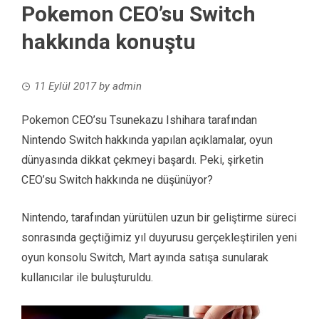
Pokemon CEO’su Switch
hakkında konuştu
11 Eylül 2017
by
admin
Pokemon CEO’su Tsunekazu Ishihara tarafından
Nintendo Switch hakkında yapılan açıklamalar, oyun
dünyasında dikkat çekmeyi başardı. Peki, şirketin
CEO’su Switch hakkında ne düşünüyor?
Nintendo, tarafından yürütülen uzun bir geliştirme süreci
sonrasında geçtiğimiz yıl duyurusu gerçekleştirilen yeni
oyun konsolu Switch, Mart ayında satışa sunularak
kullanıcılar ile buluşturuldu.