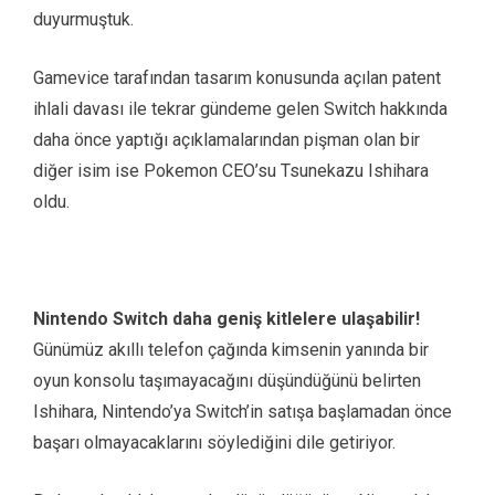
duyurmuştuk.
Gamevice tarafından tasarım konusunda açılan patent
ihlali davası ile tekrar gündeme gelen Switch hakkında
daha önce yaptığı açıklamalarından pişman olan bir
diğer isim ise Pokemon CEO’su Tsunekazu Ishihara
oldu.
Nintendo Switch daha geniş kitlelere ulaşabilir!
Günümüz akıllı telefon çağında kimsenin yanında bir
oyun konsolu taşımayacağını düşündüğünü belirten
Ishihara, Nintendo’ya Switch’in satışa başlamadan önce
başarı olmayacaklarını söylediğini dile getiriyor.