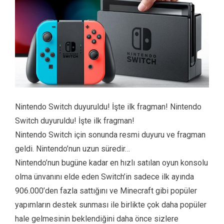
Nintendo Switch duyuruldu! İşte ilk fragman! Nintendo
Switch duyuruldu! İşte ilk fragman!
Nintendo Switch için sonunda resmi duyuru ve fragman
geldi. Nintendo’nun uzun süredir…
Nintendo’nun bugüne kadar en hızlı satılan oyun konsolu
olma ünvanını elde eden Switch’in sadece ilk ayında
906.000’den fazla sattığını ve Minecraft gibi popüler
yapımların destek sunması ile birlikte çok daha popüler
hale gelmesinin beklendiğini daha önce sizlere