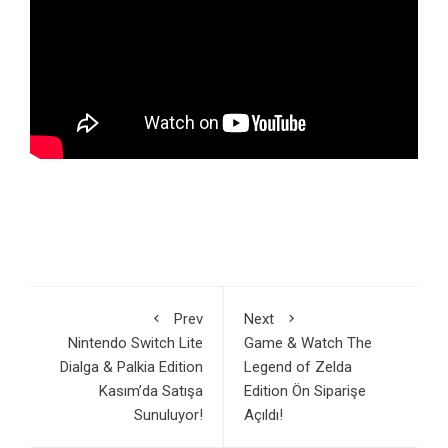
Prev
Next
Nintendo Switch Lite
Game & Watch The
Dialga & Palkia Edition
Legend of Zelda
Kasım’da Satışa
Edition Ön Siparişe
Sunuluyor!
Açıldı!