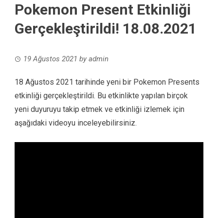
Pokemon Present Etkinliği
Gerçekleştirildi! 18.08.2021
19 Ağustos 2021
by
admin
18 Ağustos 2021 tarihinde yeni bir Pokemon Presents
etkinliği gerçekleştirildi. Bu etkinlikte yapılan birçok
yeni duyuruyu takip etmek ve etkinliği izlemek için
aşağıdaki videoyu inceleyebilirsiniz.