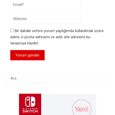
Bir dahaki sefere yorum yaptığımda kullanılmak üzere
adımı, e-posta adresimi ve web site adresimi bu
tarayıcıya kaydet.
Arama: