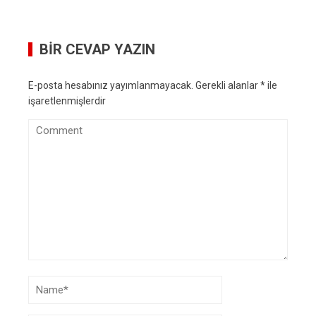
BIR CEVAP YAZIN
E-posta hesabınız yayımlanmayacak.
Gerekli alanlar
*
ile
işaretlenmişlerdir