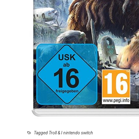
Tagged
Troll & I nintendo switch