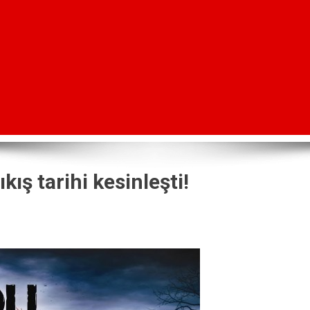
kış tarihi kesinleşti!