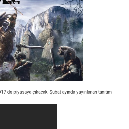
17 de piyasaya çıkacak. Şubat ayında yayınlanan tanıtım